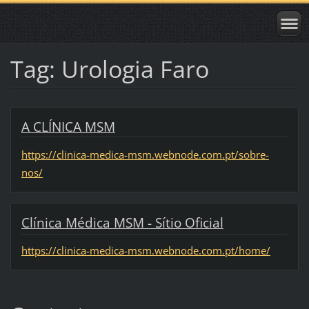
Tag: Urologia Faro
A CLÍNICA MSM
https://clinica-medica-msm.webnode.com.pt/sobre-
nos/
Clínica Médica MSM - Sítio Oficial
https://clinica-medica-msm.webnode.com.pt/home/