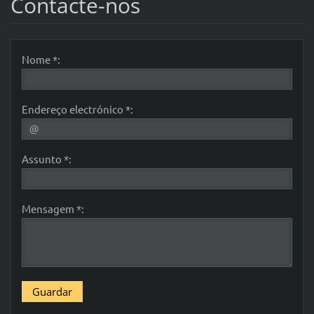
Contacte-nos
Nome *:
Endereço electrónico *:
Assunto *:
Mensagem *: